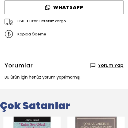
WHATSAPP
850 TL üzeri ücretsiz kargo
Kapıda Ödeme
Yorumlar
Yorum Yap
Bu ürün için henüz yorum yapılmamış.
Çok Satanlar