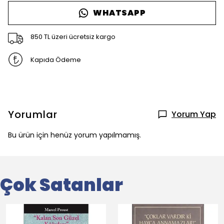
WHATSAPP
850 TL üzeri ücretsiz kargo
Kapıda Ödeme
Yorumlar
Yorum Yap
Bu ürün için henüz yorum yapılmamış.
Çok Satanlar