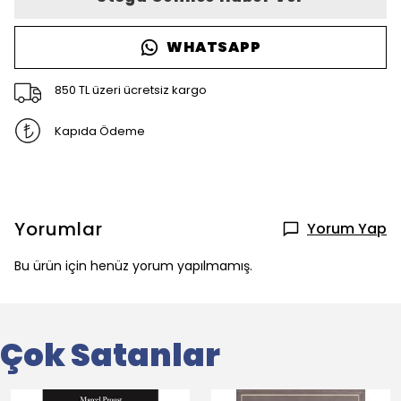
WHATSAPP
850 TL üzeri ücretsiz kargo
Kapıda Ödeme
Yorumlar
Yorum Yap
Bu ürün için henüz yorum yapılmamış.
Çok Satanlar