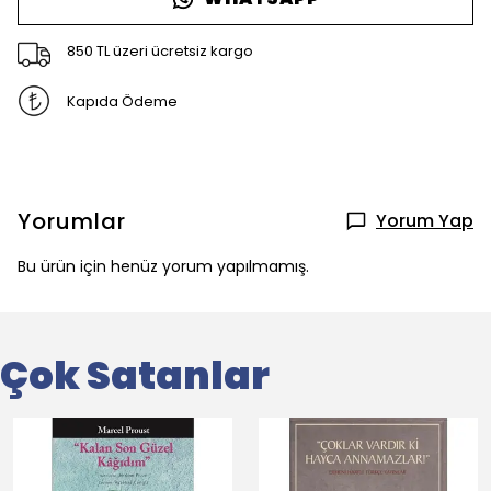
850 TL üzeri ücretsiz kargo
Kapıda Ödeme
Yorumlar
Yorum Yap
Bu ürün için henüz yorum yapılmamış.
Çok Satanlar