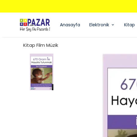
Anasayfa
Elektronik
Kitap
Kitap Film Müzik