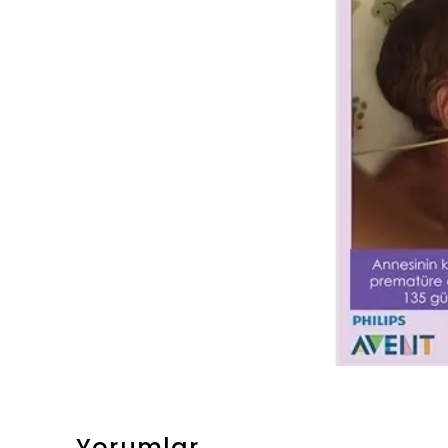
Yorumlar