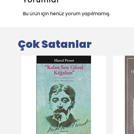
Bu ürün için henüz yorum yapılmamış.
Çok Satanlar