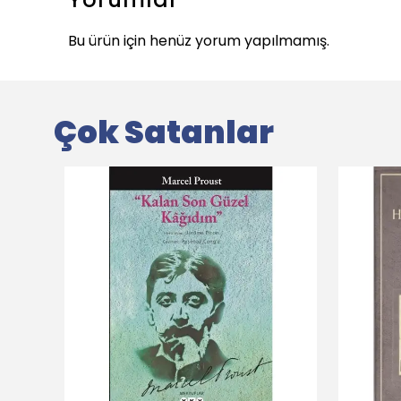
Bu ürün için henüz yorum yapılmamış.
Çok Satanlar