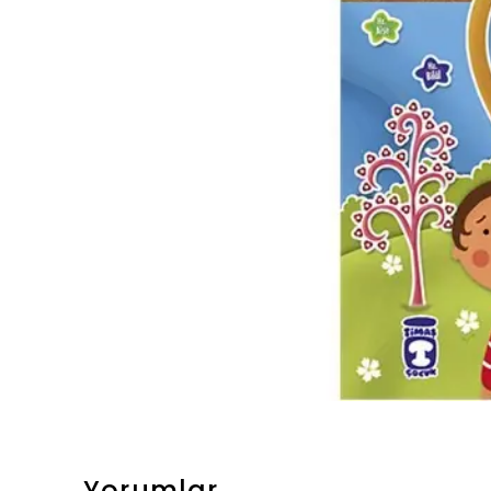
Yorumlar