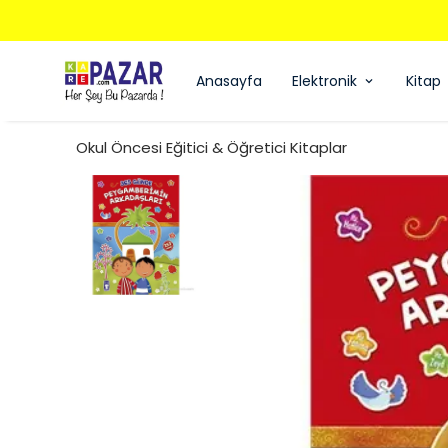
Anasayfa
Elektronik
Kitap
Okul Öncesi Eğitici & Öğretici Kitaplar