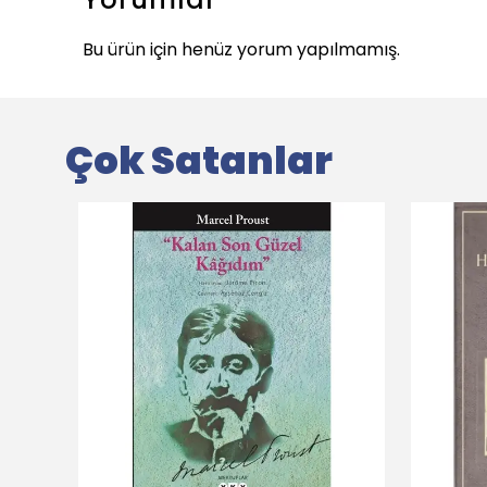
Bu ürün için henüz yorum yapılmamış.
Çok Satanlar