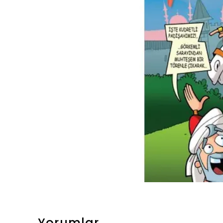
Yorumlar