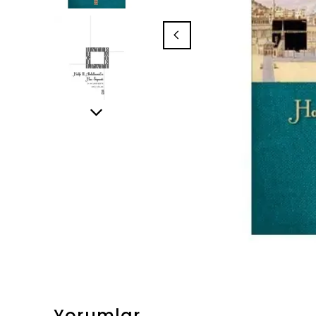
Yorumlar