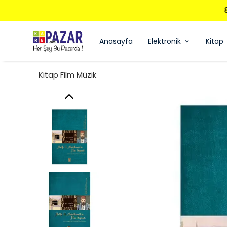
Anasayfa
Elektronik
Kitap
Kitap Film Müzik