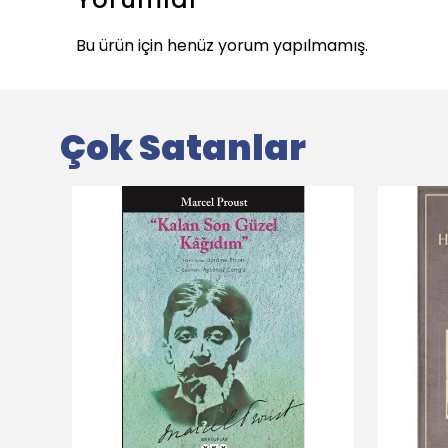
Bu ürün için henüz yorum yapılmamış.
Çok Satanlar