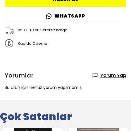
WHATSAPP
850 TL üzeri ücretsiz kargo
Kapıda Ödeme
Yorumlar
Yorum Yap
Bu ürün için henüz yorum yapılmamış.
Çok Satanlar