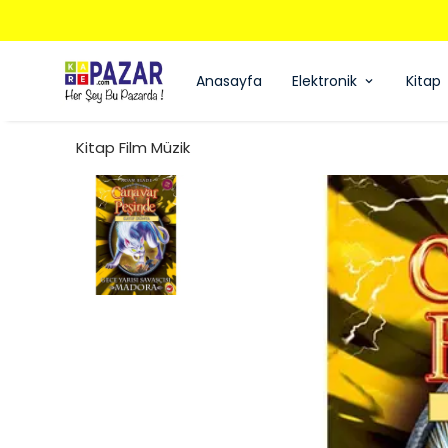
Anasayfa
Elektronik
Kitap
Kitap Film Müzik