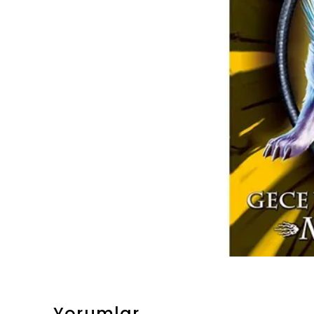
Yorumlar