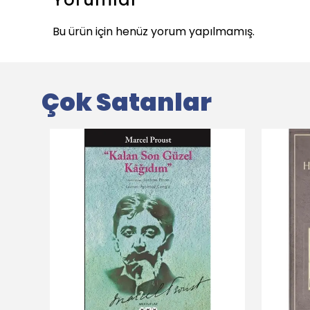
Bu ürün için henüz yorum yapılmamış.
Çok Satanlar